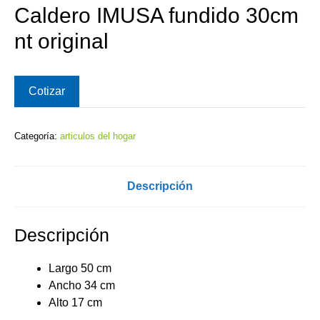
Caldero IMUSA fundido 30cm
nt original
Cotizar
Categoría:
articulos del hogar
Descripción
Descripción
Largo 50 cm
Ancho 34 cm
Alto 17 cm