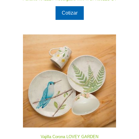
Cotizar
Vajilla Corona LOVEY GARDEN