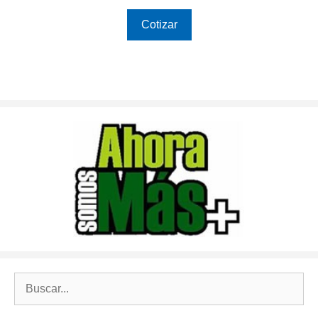
Cotizar
Buscar: