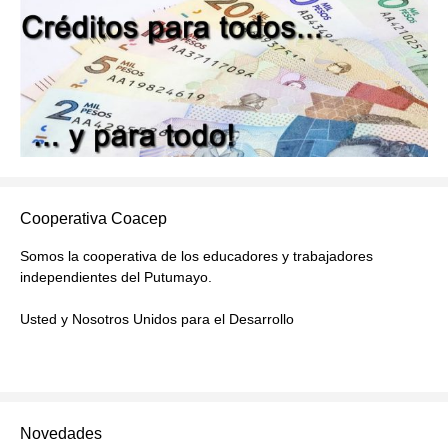
Cooperativa Coacep
Somos la cooperativa de los educadores y trabajadores
independientes del Putumayo.
Usted y Nosotros Unidos para el Desarrollo
Novedades