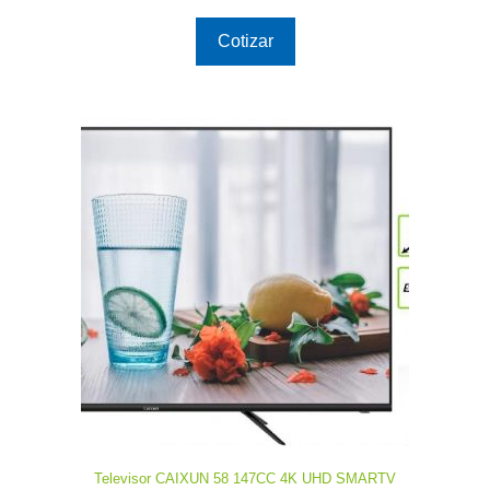
Cotizar
Televisor CAIXUN 58 147CC 4K UHD SMARTV