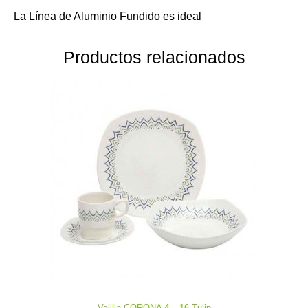
La Línea de Aluminio Fundido es ideal
Productos relacionados
Vajilla CORONA 4 – 16 Tulip