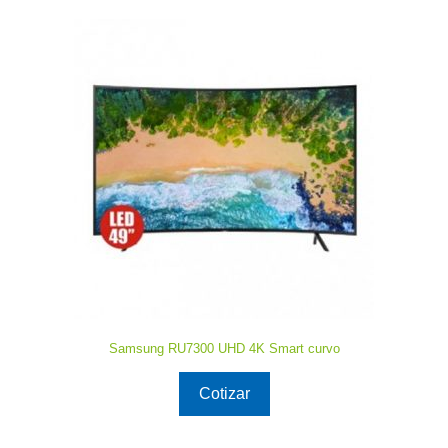
Samsung RU7300 UHD 4K Smart curvo
Cotizar