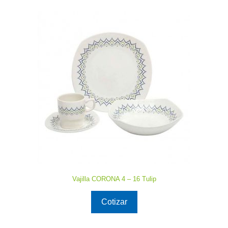
Vajilla CORONA 4 – 16 Tulip
Cotizar