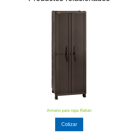
Armario para ropa Rattan
Cotizar