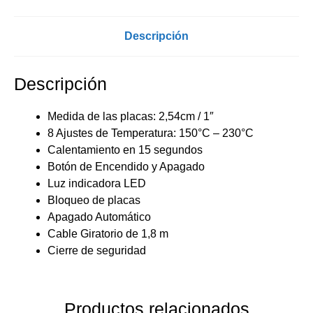
Descripción
Descripción
Medida de las placas: 2,54cm / 1″
8 Ajustes de Temperatura: 150°C – 230°C
Calentamiento en 15 segundos
Botón de Encendido y Apagado
Luz indicadora LED
Bloqueo de placas
Apagado Automático
Cable Giratorio de 1,8 m
Cierre de seguridad
Productos relacionados