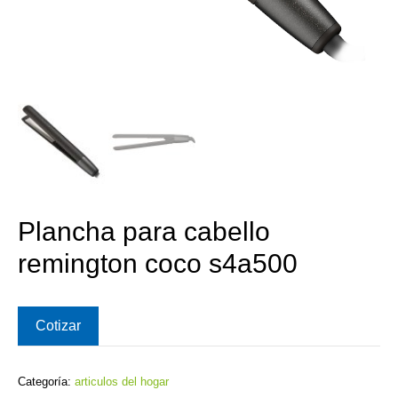
Plancha para cabello
remington coco s4a500
Cotizar
Categoría:
articulos del hogar