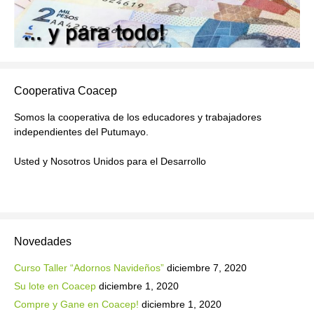
Cooperativa Coacep
Somos la cooperativa de los educadores y trabajadores
independientes del Putumayo.
Usted y Nosotros Unidos para el Desarrollo
Novedades
Curso Taller “Adornos Navideños”
diciembre 7, 2020
Su lote en Coacep
diciembre 1, 2020
Compre y Gane en Coacep!
diciembre 1, 2020