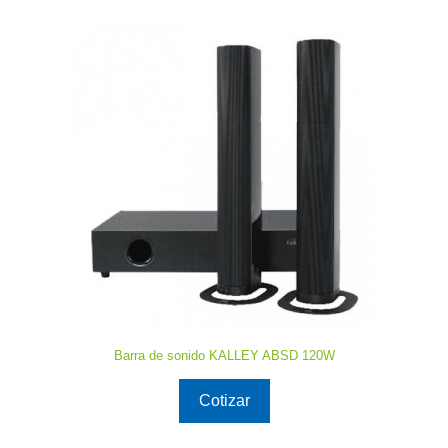
Barra de sonido KALLEY ABSD 120W
Cotizar