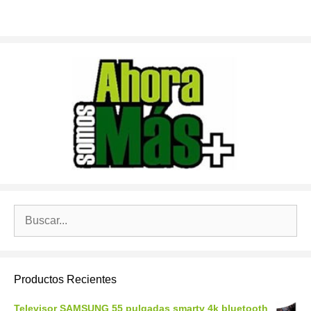
Buscar:
Productos Recientes
Televisor SAMSUNG 55 pulgadas smartv 4k bluetooth