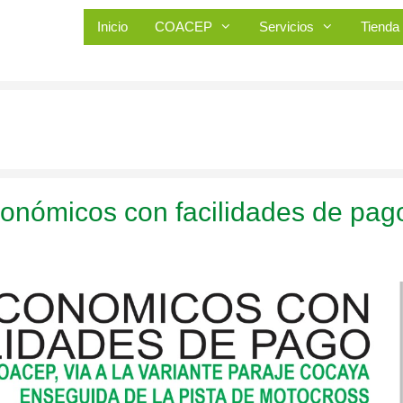
Inicio
COACEP
Servicios
Tienda
conómicos con facilidades de pag