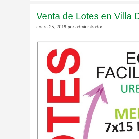
Venta de Lotes en Villa
enero 25, 2019
por
administrador