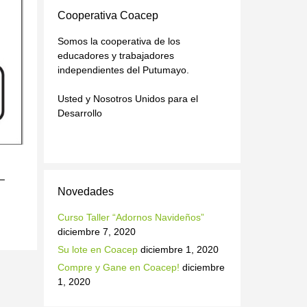
Cooperativa Coacep
Somos la cooperativa de los
educadores y trabajadores
independientes del Putumayo.
Usted y Nosotros Unidos para el
Desarrollo
–
Novedades
Curso Taller “Adornos Navideños”
diciembre 7, 2020
Su lote en Coacep
diciembre 1, 2020
Compre y Gane en Coacep!
diciembre
1, 2020